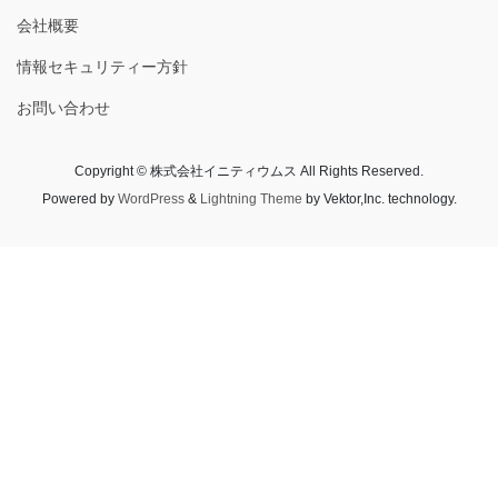
会社概要
情報セキュリティー方針
お問い合わせ
Copyright © 株式会社イニティウムス All Rights Reserved.
Powered by
WordPress
&
Lightning Theme
by Vektor,Inc. technology.